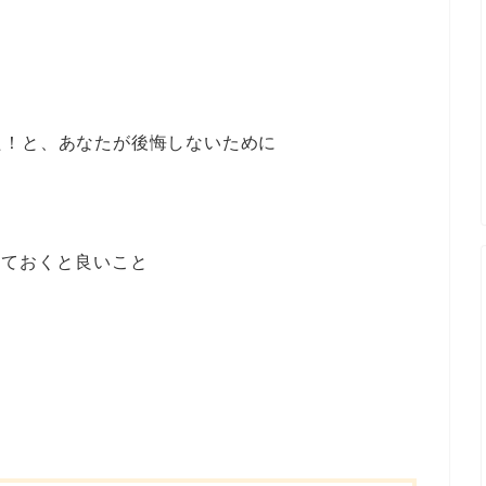
た！と、あなたが後悔しないために
っておくと良いこと