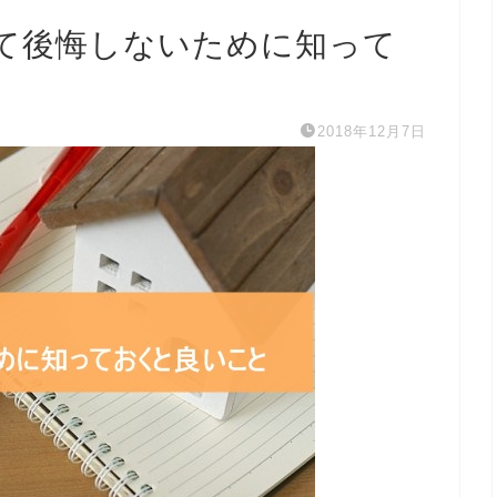
て後悔しないために知って
2018年12月7日