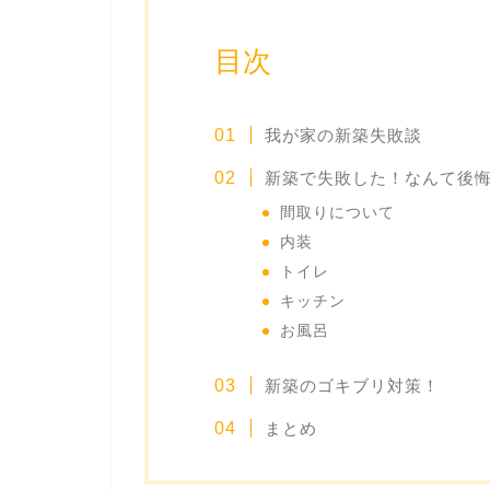
目次
我が家の新築失敗談
新築で失敗した！なんて後
間取りについて
内装
トイレ
キッチン
お風呂
新築のゴキブリ対策！
まとめ