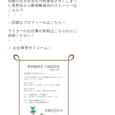
念願の注文住宅を汚部屋化させてしまっ
た黒歴史から断捨離成功のストーリーは
こちらで
↓ ↓ ↓
＞詳細なプロフィールはこちら＜
ライターのお仕事の依頼はこちらからご
依頼ください！
↓ ↓ ↓
＞ お仕事受付フォーム＜