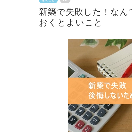
新築で失敗した！なん
おくとよいこと