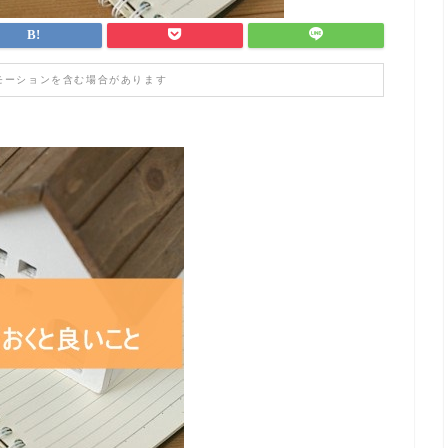
モーションを含む場合があります