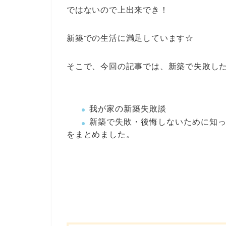
ではないので上出来でき！
新築での生活に満足しています☆
そこで、今回の記事では、新築で失敗し
我が家の新築失敗談
新築で失敗・後悔しないために知
をまとめました。