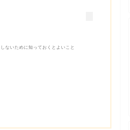
悔しないために知っておくとよいこと