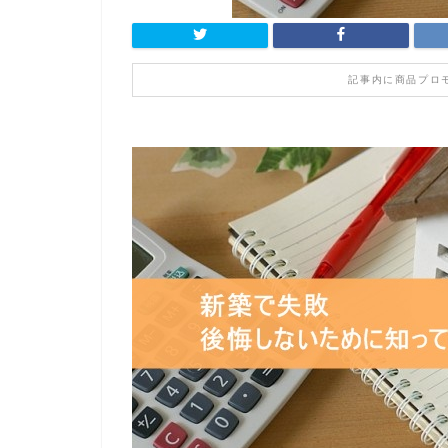
記事内に商品プロ