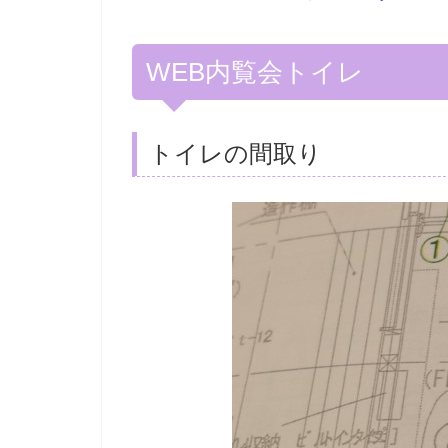
WEB内覧会トイレ
トイレの間取り