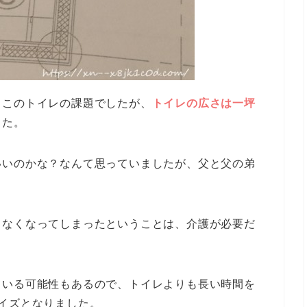
、このトイレの課題でしたが、
トイレの広さは一坪
した。
いいのかな？なんて思っていましたが、父と父の弟
らなくなってしまったということは、介護が必要だ
ている可能性もあるので、トイレよりも長い時間を
イズとなりました。