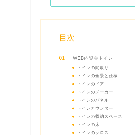
目次
WEB内覧会トイレ
トイレの間取り
トイレの全景と仕様
トイレのドア
トイレのメーカー
トイレのパネル
トイレカウンター
トイレの収納スペース
トイレの床
トイレのクロス