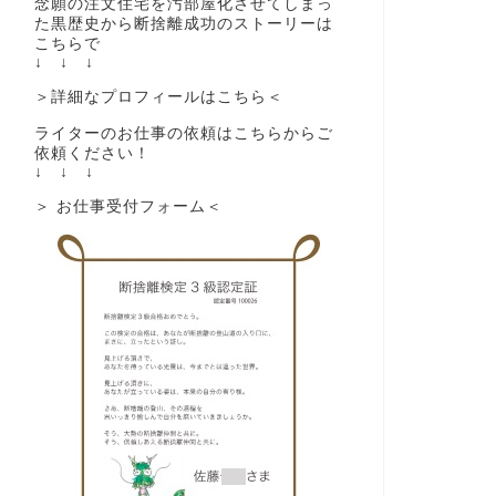
念願の注文住宅を汚部屋化させてしまっ
た黒歴史から断捨離成功のストーリーは
こちらで
↓ ↓ ↓
＞詳細なプロフィールはこちら＜
ライターのお仕事の依頼はこちらからご
依頼ください！
↓ ↓ ↓
＞ お仕事受付フォーム＜