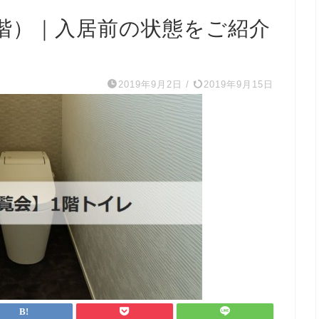
1階）｜入居前の状態をご紹介
2019年9月2日
/
2019年9月15日