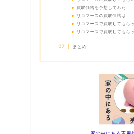
買取価格を予想してみた
リコマースの買取価格は
リコマースで買取してもら
リコマースで買取してもら
まとめ
家の中にある不用