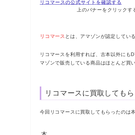
リコマースの公式サイトを確認する
上のバナーをクリックす
リコマース
とは、アマゾンが認定してい
リコマースを利用すれば、古本以外にもD
マゾンで販売している商品はほとんど買
リコマースに買取してもらい
今回リコマースに買取してもらったのは本
本