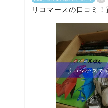
リコマースの口コミ！