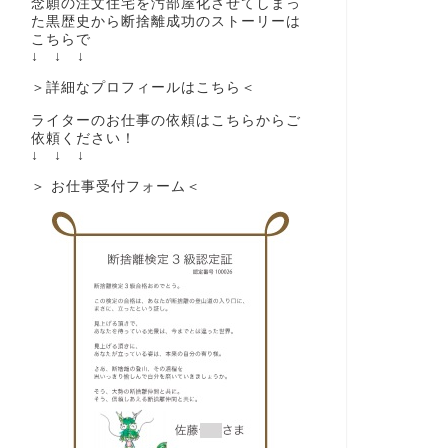
念願の注文住宅を汚部屋化させてしまっ
た黒歴史から断捨離成功のストーリーは
こちらで
↓ ↓ ↓
＞詳細なプロフィールはこちら＜
ライターのお仕事の依頼はこちらからご
依頼ください！
↓ ↓ ↓
＞ お仕事受付フォーム＜