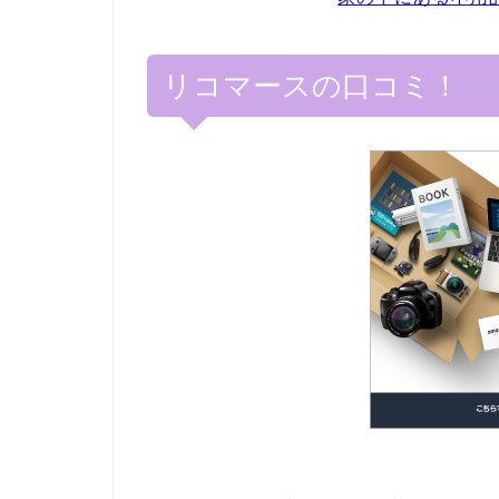
リコマースの口コミ！