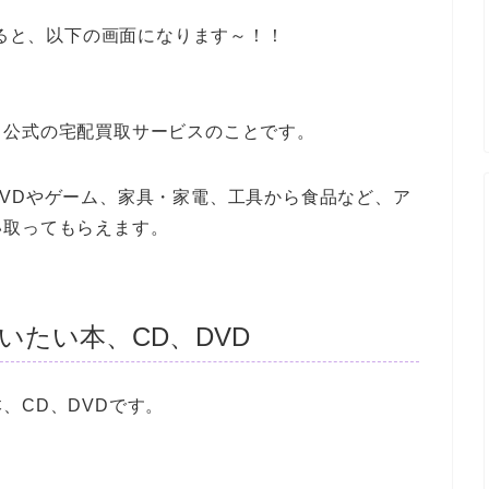
ると、以下の画面になります～！！
る公式の宅配買取サービスのことです。
VDやゲーム、家具・家電、工具から食品など、ア
い取ってもらえます。
たい本、CD、DVD
、CD、DVDです。