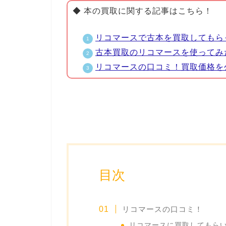
◆ 本の買取に関する記事はこちら！
リコマースで古本を買取してもら
古本買取のリコマースを使ってみ
リコマースの口コミ！買取価格を
目次
リコマースの口コミ！
リコマースに買取してもらい