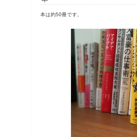
本は約50冊です。