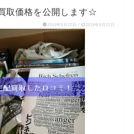
買取価格を公開します☆
2019年6月22日
/
2019年8月21日