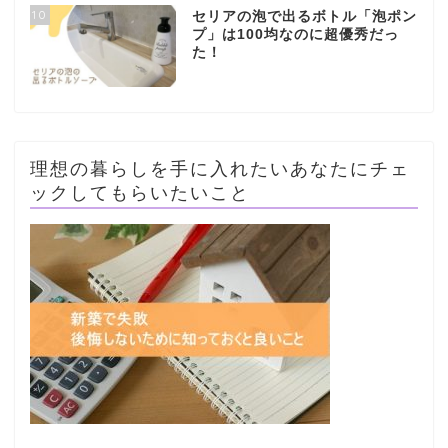
10
セリアの泡で出るボトル「泡ポン
プ」は100均なのに超優秀だっ
た！
理想の暮らしを手に入れたいあなたにチェ
ックしてもらいたいこと