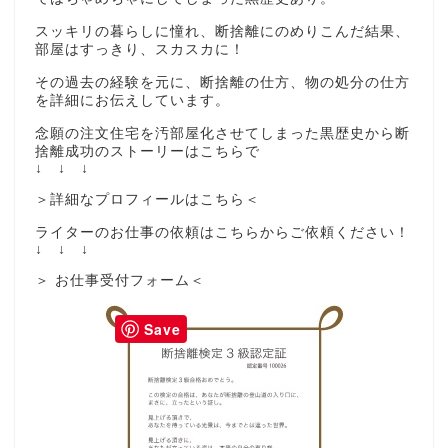
スッキリの暮らしに憧れ、断捨離にのめりこんだ結果、
部屋はすっきり、スカスカに！
その過去の経験を元に、断捨離の仕方、物の処分の仕方
を詳細にお伝えしています。
念願の注文住宅を汚部屋化させてしまった黒歴史から断
捨離成功のストーリーはこちらで
↓ ↓ ↓
＞詳細なプロフィールはこちら＜
ライターのお仕事の依頼はこちらからご依頼ください！
↓ ↓ ↓
＞ お仕事受付フォーム＜
Save