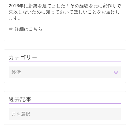
2016年に新築を建てました！その経験を元に家作りで
失敗しないために知っておいてほしいことをお届けし
ます。
⇒ 詳細はこちら
カテゴリー
過去記事