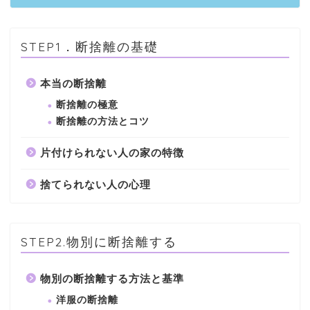
STEP1．断捨離の基礎
本当の断捨離
断捨離の極意
断捨離の方法とコツ
片付けられない人の家の特徴
捨てられない人の心理
STEP2.物別に断捨離する
物別の断捨離する方法と基準
洋服の断捨離