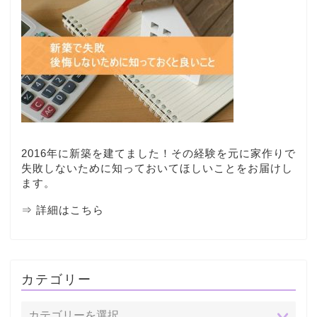
2016年に新築を建てました！その経験を元に家作りで
失敗しないために知っておいてほしいことをお届けし
ます。
⇒ 詳細はこちら
カテゴリー