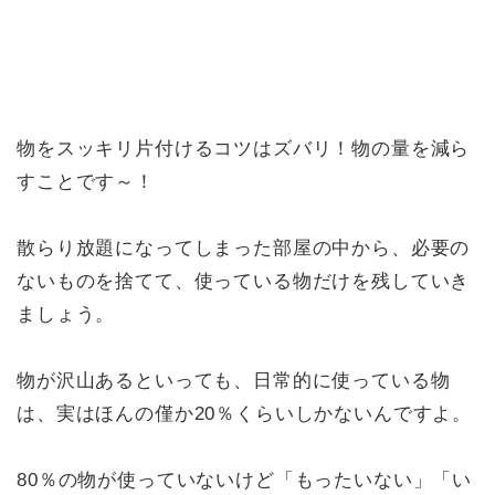
物をスッキリ片付けるコツはズバリ！物の量を減ら
すことです～！
散らり放題になってしまった部屋の中から、必要の
ないものを捨てて、使っている物だけを残していき
ましょう。
物が沢山あるといっても、日常的に使っている物
は、実はほんの僅か20％くらいしかないんですよ。
80％の物が使っていないけど「もったいない」「い