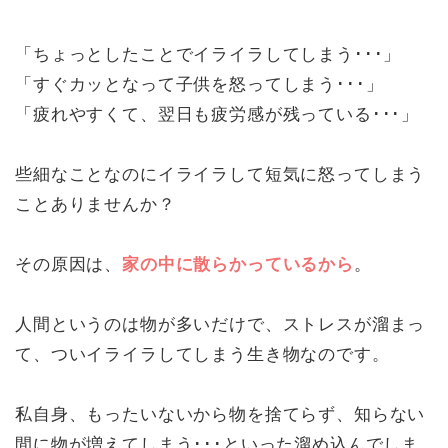
「ちょっとしたことでイライラしてしまう･･･」
「すぐカッとなって子供を怒ってしまう･･･」
「疲れやすくて、翌日も疲労感が残っている･･･」
些細なことなのにイライラして短気に怒ってしまう
ことありませんか？
その原因は、
家の中に散らかっているから
。
人間というのは物が多いだけで、ストレスが溜まっ
て、ついイライラしてしまう生き物なのです。
私自身、もったいないから物を捨てらず、知らない
間に物が増えてしまう･･･といった溜め込んでしま