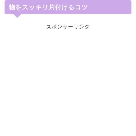
物をスッキリ片付けるコツ
スポンサーリンク