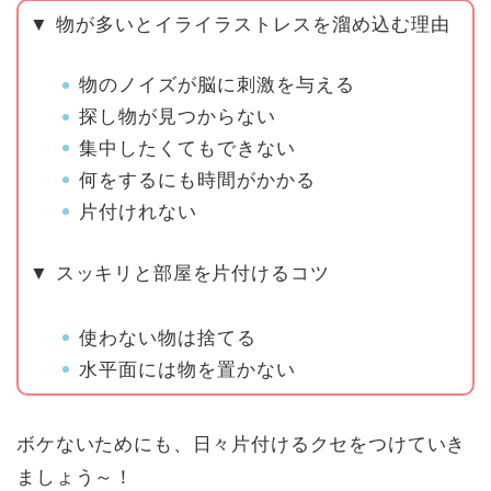
▼ 物が多いとイライラストレスを溜め込む理由
物のノイズが脳に刺激を与える
探し物が見つからない
集中したくてもできない
何をするにも時間がかかる
片付けれない
▼ スッキリと部屋を片付けるコツ
使わない物は捨てる
水平面には物を置かない
ボケないためにも、日々片付けるクセをつけていき
ましょう～！