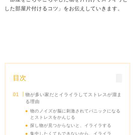
した部屋片付けるコツ」をお伝えしていきます。
目次
物が多い家だとイライラしてストレスが溜ま
る理由
物のノイズが脳に刺激されてパニックになる
とストレスをかんじる
探し物が見つからないと、イライラする
集中したくてもできないから、イライラ