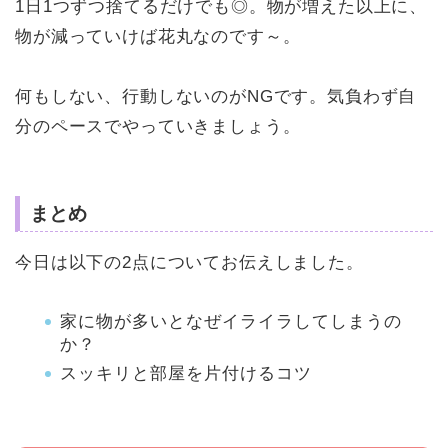
1日1つずつ捨てるだけでも◎。物が増えた以上に、
物が減っていけば花丸なのです～。
何もしない、行動しないのがNGです。気負わず自
分のペースでやっていきましょう。
まとめ
今日は以下の2点についてお伝えしました。
家に物が多いとなぜイライラしてしまうの
か？
スッキリと部屋を片付けるコツ