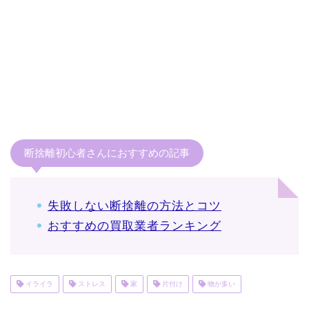
断捨離初心者さんにおすすめの記事
失敗しない断捨離の方法とコツ
おすすめの買取業者ランキング
イライラ
ストレス
家
片付け
物が多い