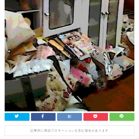
記事内に商品プロモーションを含む場合があります