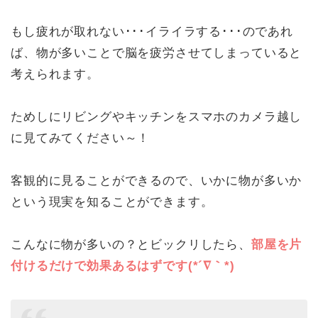
もし疲れが取れない･･･イライラする･･･のであれ
ば、物が多いことで脳を疲労させてしまっていると
考えられます。
ためしにリビングやキッチンをスマホのカメラ越し
に見てみてください～！
客観的に見ることができるので、いかに物が多いか
という現実を知ることができます。
こんなに物が多いの？とビックリしたら、
部屋を片
付けるだけで効果あるはずです(*´∇｀*)