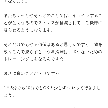
くなります。
またちょっとやそっとのことでは、イライラするこ
とがなくなるのでストレスが軽減されて、ご機嫌に
暮らせるようになります。
それだけでもやる価値はあると思うんですが、物を
絞りこんで減らすという断捨離は、ボケないための
トレーニングにもなるんです☆
まさに良いことだらけです～。
1日5分でも10分でもOK！少しずつやって行きまし
ょう。