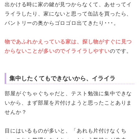
出かける時に家の鍵が見つからなくて、あせってイ
ライラしたり、家にないと思って缶詰を買ったら、
パントリーの奥からゴロゴロ出てきたり･･･。
物であふれかえっている家は、探し物がすぐに見つ
からないことが多いのでイライラしやすい
のです。
集中したくてもできないから、イライラ
部屋がぐちゃぐちゃだと、テスト勉強に集中できな
いから、まず部屋を片付けようと思ったことありま
せんか？
目にはいるものが多いと、「あれも片付けなくち