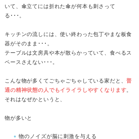
いて、傘立てには折れた傘が何本も刺さって
る･･･。
キッチンの流しには、使い終わった包丁やまな板食
器がそのまま･･･。
テーブルは文房具や本が散らかっていて、食べるス
ペースさえない･･･。
こんな物が多くてごちゃごちゃしている家だと、
普
通の精神状態の人でもイライラしやすくなります
。
それはなぜかというと、
物が多いと
物のノイズが脳に刺激を与える