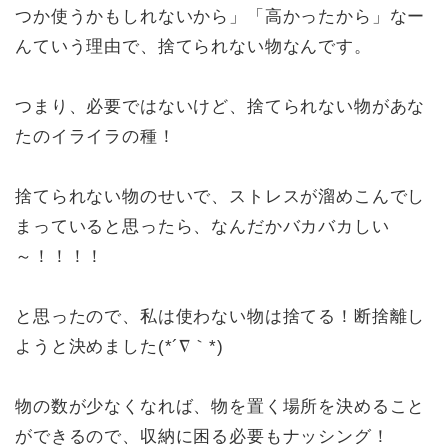
つか使うかもしれないから」「高かったから」なー
んていう理由で、捨てられない物なんです。
つまり、必要ではないけど、捨てられない物があな
たのイライラの種！
捨てられない物のせいで、ストレスが溜めこんでし
まっていると思ったら、なんだかバカバカしい
～！！！！
と思ったので、私は使わない物は捨てる！断捨離し
ようと決めました(*´∇｀*)
物の数が少なくなれば、物を置く場所を決めること
ができるので、収納に困る必要もナッシング！