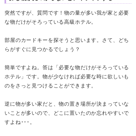
突然ですが、質問です！物の量が多い我が家と必要
な物だけがそろっている高級ホテル。
部屋のカードキーを探そうと思います。さて、どち
らがすぐに見つかるでしょう？
簡単ですよね。答は「必要な物だけがそろっている
ホテル」です。物が少なければ必要な時に欲しいも
のをさっと見つけることができます。
逆に物が多い家だと、物の置き場所が決まっていな
いことが多いので、どこに置いたのか忘れやすいで
すよね･･･。