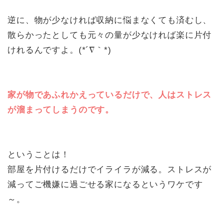
逆に、物が少なければ収納に悩まなくても済むし、
散らかったとしても元々の量が少なければ楽に片付
けれるんですよ。(*´∇｀*)
家が物であふれかえっているだけで、人はストレス
が溜まってしまうのです。
ということは！
部屋を片付けるだけでイライラが減る。ストレスが
減ってご機嫌に過ごせる家になるというワケです
～。