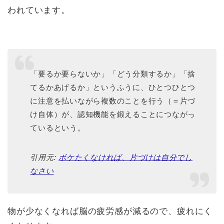
われています。
「要るか要らないか」「どう分類するか」「捨
てるかあげるか」というふうに、ひとつひとつ
に注意を払いながら複数のことを行う（＝片づ
け自体）が、認知機能を鍛えることにつながっ
ているという。
引用元:
ボケたくなければ、片づけは自分でし
なさい
物が少なくなれば脳の疲労感が減るので、疲れにく