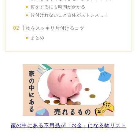
何をするにも時間がかかる
片付けれないこと自体がストレスっ！
物をスッキリ片付けるコツ
まとめ
家の中にある不用品が「お金」になる物リスト