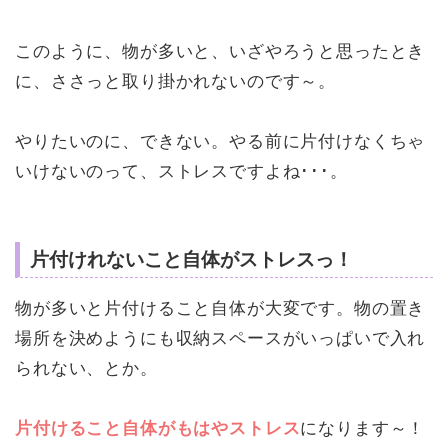
このように、物が多いと、いざやろうと思ったとき
に、ささっと取り掛かれないのです～。
やりたいのに、できない。やる前に片付けなくちゃ
いけないのって、ストレスですよね･･･。
片付けれないこと自体がストレスっ！
物が多いと片付けること自体が大変です。物の置き
場所を決めようにも収納スペースがいっぱいで入れ
られない、とか。
片付けること自体がもはやストレス
になります～！