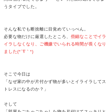
うタイプでした。
そんな私でも断捨離に目覚めていっぺん。
必要な物だけに厳選したところ、
些細なことでイラ
イラしなくなり、ご機嫌でいられる時間が長くなり
ました(*´∇｀*)
そこで今日は
「なぜ家の中が片付かず物が多いとイライラしてス
トレスになるのか？」
そして
「部屋をごちゃごちゃした物を片付けてスッキリと