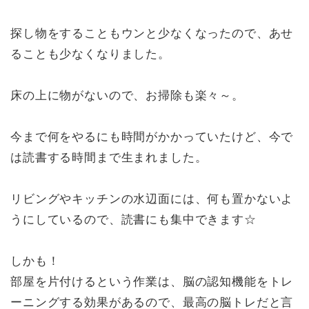
探し物をすることもウンと少なくなったので、あせ
ることも少なくなりました。
床の上に物がないので、お掃除も楽々～。
今まで何をやるにも時間がかかっていたけど、今で
は読書する時間まで生まれました。
リビングやキッチンの水辺面には、何も置かないよ
うにしているので、読書にも集中できます☆
しかも！
部屋を片付けるという作業は、脳の認知機能をトレ
ーニングする効果があるので、最高の脳トレだと言