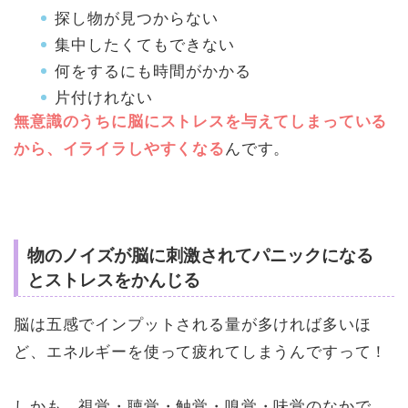
探し物が見つからない
集中したくてもできない
何をするにも時間がかかる
片付けれない
無意識のうちに脳にストレスを与えてしまっている
から、イライラしやすくなる
んです。
物のノイズが脳に刺激されてパニックになる
とストレスをかんじる
脳は五感でインプットされる量が多ければ多いほ
ど、エネルギーを使って疲れてしまうんですって！
しかも、視覚・聴覚・触覚・嗅覚・味覚のなかで、