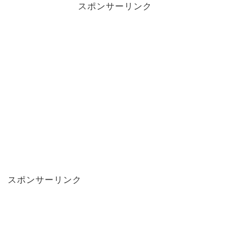
スポンサーリンク
スポンサーリンク