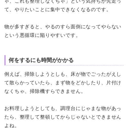
ゃ、これも整理しなくちゃ」という気持ちが先走っ
て、やりたいことに集中できなくなるのです。
物が多すぎると、やるのすら面倒になってやらない
という悪循環に陥りやすいです。
何をするにも時間がかかる
例えば、掃除しようとしも、床が物でごったがえし
て散らかっていたら、まず物をどかしたり、片付け
なくちゃ、掃除機すらできません。
お料理しようとしても、調理台にじゃまな物があっ
たら、整理して整頓してからじゃないとできません
よね。