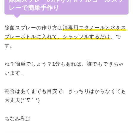
レーで簡単手作り
除菌スプレーの作り方は
消毒用エタノールと水をス
プレーボトルに入れて、シャッフルするだけ
、で
す。
ね？簡単でしょう？1分もあれば、誰でもできちゃ
います。
割合はあくまでも目安で、きっちりはからなくても
大丈夫(*´∇｀*)
ちなみ私は