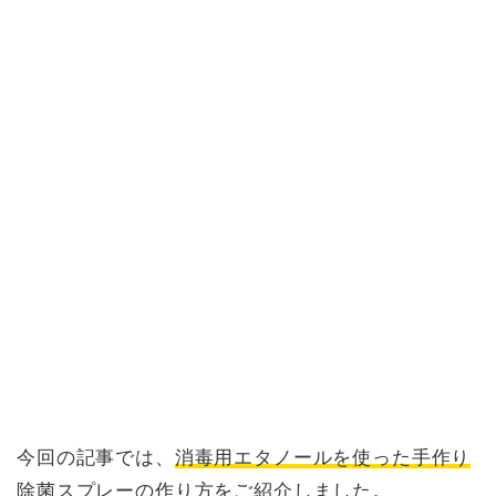
今回の記事では、
消毒用エタノールを使った手作り
除菌スプレーの作り方
をご紹介しました。