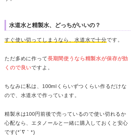
水道水と精製水、どっちがいいの？
すぐ使い切ってしまうなら、水道水で十分
です。
ただ多めに作って
長期間使うなら精製水が保存が効
くので良い
ですよ。
ちなみに私は、100mlくらいずつくらい作るだけな
ので、水道水で作っています。
精製水は100円前後で売っているので使い切れるか
心配なら、エタノールと一緒に購入しておくと安心
です(*´∇｀*)