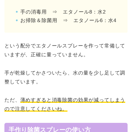
手の消毒用 ⇒ エタノール8：水2
お掃除＆除菌用 ⇒ エタノール6：水4
という配分でエタノールスプレーを作って常備して
いますが、正確に量っていません。
手が乾燥してかさついたら、水の量を少し足して調
整しています。
ただ、
薄めすぎると消毒除菌の効果が減ってしまう
ので注意してくださいね。
手作り除菌スプレーの使い方