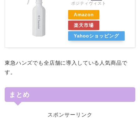
ポジティヴィスト
Amazon
楽天市場
Yahooショッピング
東急ハンズでも全店舗に導入している人気商品で
す。
まとめ
スポンサーリンク