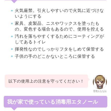
火気厳禁。引火しやすいので火気に近づけな
いようにする
家具、皮製品、ニスやワックスを塗ったも
の、変色する場合もあるので、使用を控える
汚れを落ちやすくするためにコーティングが
してあるトイレ
揮発性なのでしっかりフタをしめて保管する
子供の手のどこかないところに保管する
以下の使用上の注意を守ってください！
管理人ななお
我が家で使っている消毒用エタノール