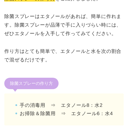
除菌スプレーはエタノールがあれば、簡単に作れま
す。除菌スプレーが品薄で手に入りづらい時には、
ぜひエタノールを入手して作ってみてください。
作り方はとても簡単で、エタノールと水を次の割合
で混ぜるだけです。
除菌スプレーの作り方
手の消毒用 ⇒ エタノール8：水2
お掃除＆除菌用 ⇒ エタノール6：水4