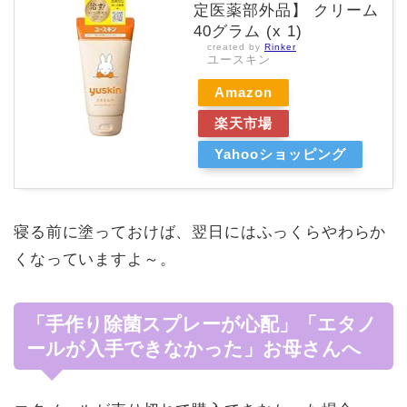
定医薬部外品】 クリーム
40グラム (x 1)
created by
Rinker
ユースキン
Amazon
楽天市場
Yahooショッピング
寝る前に塗っておけば、翌日にはふっくらやわらか
くなっていますよ～。
「手作り除菌スプレーが心配」「エタノ
ールが入手できなかった」お母さんへ