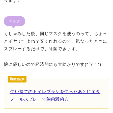
ります。
マスク
くしゃみした後、同じマスクを使うのって、ちょっ
とイヤですよね？安く作れるので、気なったときに
スプレーするだけで、除菌できます。
懐に優しいので経済的にも大助かりです(*´∇｀*)
関連記事
使い捨てのトイレブラシを使ったあとにエタ
ノールスプレーで除菌殺菌☆