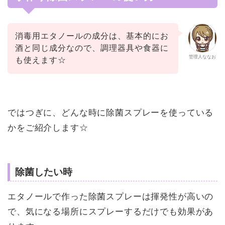
消毒用エタノールの成分は、基本的にお
酒と同じ成分なので、調理器具や食器に
管理人ななお
も使えます☆
ではつぎに、どんな時に除菌スプレーを使っている
かをご紹介します☆
除菌したい時
エタノールで作った除菌スプレーは
揮発性が高いの
で、気になる場所にスプレーするだけでも効果があ