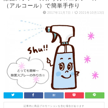
（アルコール）で簡単手作り
2017年11月7日
/
2021年10月13日
記事内に商品プロモーションを含む場合があります