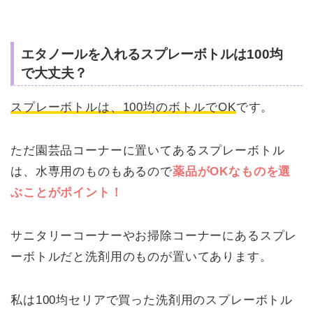
エタノールを入れるスプレーボトルは100均
で大丈夫？
スプレーボトルは、100均のボトルでOK
です。
ただ園芸品コーナーに置いてあるスプレーボトル
は、水専用のものもあるので
薬品がOKなものを選
ぶことがポイント！
サニタリーコーナーやお掃除コーナーにあるスプレ
ーボトルだと洗剤用のものが置いてあります。
私は100均セリアで買った洗剤用のスプレーボトル