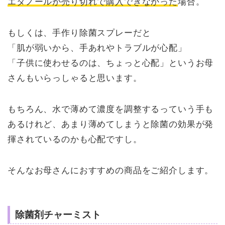
エタノールが売り切れで購入できなかった
場合。
もしくは、手作り除菌スプレーだと
「肌が弱いから、手あれやトラブルが心配」
「子供に使わせるのは、ちょっと心配」というお母
さんもいらっしゃると思います。
もちろん、水で薄めて濃度を調整するっていう手も
あるけれど、あまり薄めてしまうと除菌の効果が発
揮されているのかも心配ですし。
そんなお母さんにおすすめの商品をご紹介します。
除菌剤チャーミスト