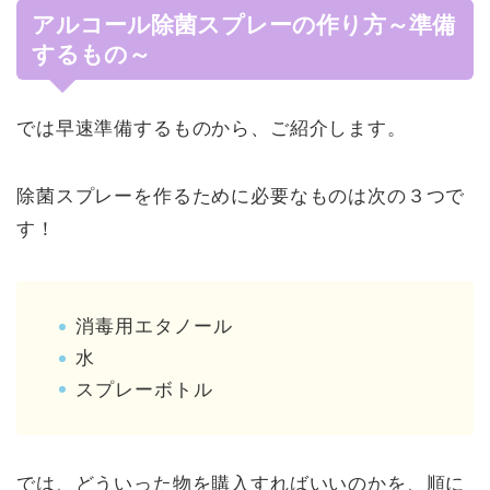
アルコール除菌スプレーの作り方～準備
するもの～
では早速準備するものから、ご紹介します。
除菌スプレーを作るために必要なものは次の３つで
す！
消毒用エタノール
水
スプレーボトル
では、どういった物を購入すればいいのかを、順に