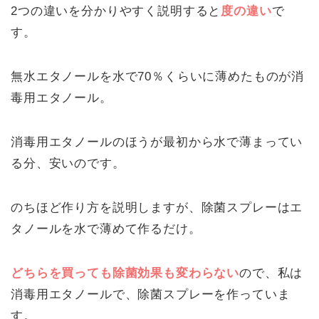
2つの違いを分かりやすく説明すると
度の違い
で
す。
無水エタノールを水で70％くらいに薄めたものが消
毒用エタノール。
消毒用エタノールのほうが最初から水で薄まってい
る分、安いのです。
のちほど作り方を説明しますが、除菌スプレーはエ
タノールを水で薄めて作るだけ。
どちらを買っても除菌効果も変わらない
ので、私は
消毒用エタノールで、除菌スプレーを作っていま
す。