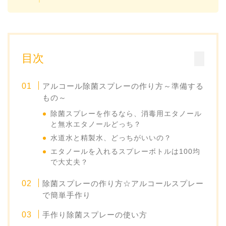
目次
アルコール除菌スプレーの作り方～準備する
もの～
除菌スプレーを作るなら、消毒用エタノール
と無水エタノールどっち？
水道水と精製水、どっちがいいの？
エタノールを入れるスプレーボトルは100均
で大丈夫？
除菌スプレーの作り方☆アルコールスプレー
で簡単手作り
手作り除菌スプレーの使い方