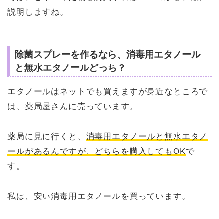
説明しますね。
除菌スプレーを作るなら、消毒用エタノール
と無水エタノールどっち？
エタノールはネットでも買えますが身近なところで
は、薬局屋さんに売っています。
薬局に見に行くと、
消毒用エタノールと無水エタノ
ールがあるんですが、どちらを購入してもOK
で
す。
私は、安い消毒用エタノールを買っています。