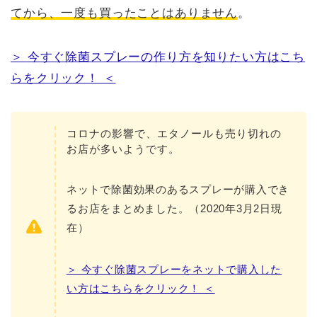
てから、一度も買ったことはありません
。
＞ 今すぐ除菌スプレーの作り方を知りたい方はこち
らをクリック！ ＜
コロナの影響で、エタノールも売り切れの
お店が多いようです
。
ネットで除菌効果のあるスプレーが購入でき
るお店をまとめました。（2020年3月2日現
在）
＞ 今すぐ除菌スプレーをネットで購入した
い方はこちらをクリック！ ＜