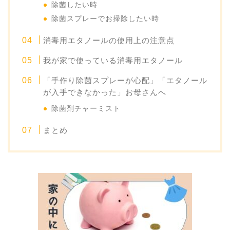
除菌したい時
除菌スプレーでお掃除したい時
消毒用エタノールの使用上の注意点
我が家で使っている消毒用エタノール
「手作り除菌スプレーが心配」「エタノール
が入手できなかった」お母さんへ
除菌剤チャーミスト
まとめ