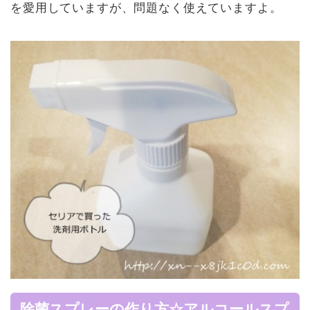
を愛用していますが、問題なく使えていますよ。
除菌スプレーの作り方☆アルコールスプ