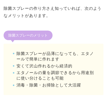
除菌スプレーの作り方さえ知っていれば、次のよう
なメリットがあります。
除菌スプレーのメリット
除菌スプレーが品薄になっても、エタノ
ールで簡単に作れます
安くて沢山作れるから経済的
エタノールの量を調節できるから用途別
に使い分けることも可能
消毒・除菌・お掃除として大活躍