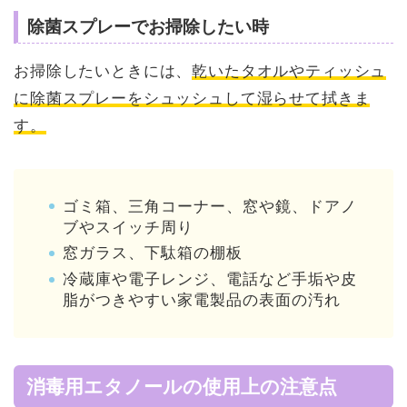
除菌スプレーでお掃除したい時
お掃除したいときには、
乾いたタオルやティッシュ
に除菌スプレーをシュッシュして湿らせて拭きま
す。
ゴミ箱、三角コーナー、窓や鏡、ドアノ
ブやスイッチ周り
窓ガラス、下駄箱の棚板
冷蔵庫や電子レンジ、電話など手垢や皮
脂がつきやすい家電製品の表面の汚れ
消毒用エタノールの使用上の注意点