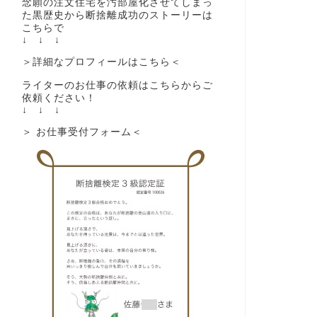
念願の注文住宅を汚部屋化させてしまっ
た黒歴史から断捨離成功のストーリーは
こちらで
↓ ↓ ↓
＞詳細なプロフィールはこちら＜
ライターのお仕事の依頼はこちらからご
依頼ください！
↓ ↓ ↓
＞ お仕事受付フォーム＜