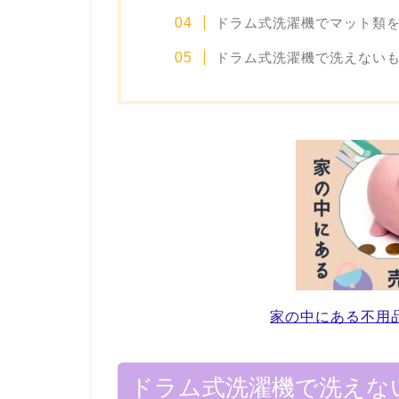
ドラム式洗濯機でマット類
ドラム式洗濯機で洗えない
家の中にある不用
ドラム式洗濯機で洗えな