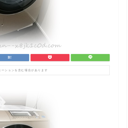
モーションを含む場合があります