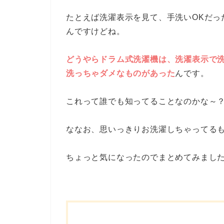
たとえば洗濯表示を見て、手洗いOKだっ
んですけどね。
どうやらドラム式洗濯機は、洗濯表示で
洗っちゃダメなものがあった
んです。
これって誰でも知ってることなのかな～
ななお、思いっきりお洗濯しちゃってる
ちょっと気になったのでまとめてみまし