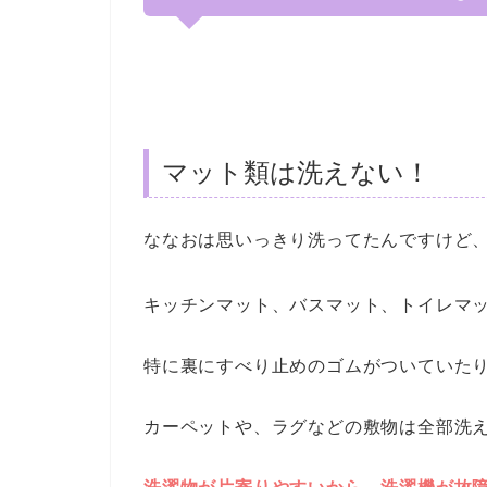
マット類は洗えない！
ななおは思いっきり洗ってたんですけど
キッチンマット、バスマット、トイレマ
特に裏にすべり止めのゴムがついていたり
カーペットや、ラグなどの敷物は全部洗え