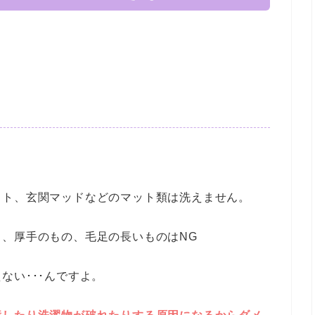
、
ット、玄関マッドなどのマット類は洗えません。
、厚手のもの、毛足の長いものはNG
ない･･･んですよ。