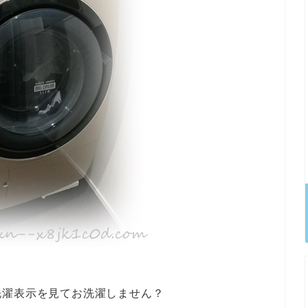
洗濯表示を見てお洗濯しません？