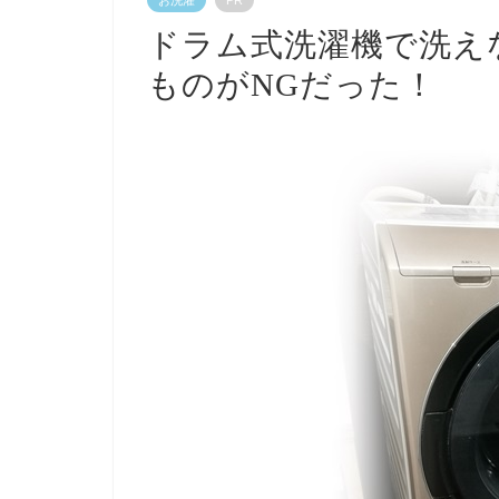
ドラム式洗濯機で洗え
ものがNGだった！