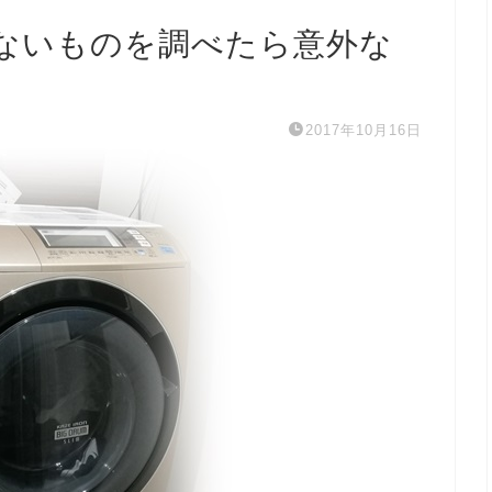
ないものを調べたら意外な
2017年10月16日