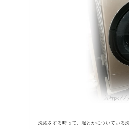
洗濯をする時って、服とかについている