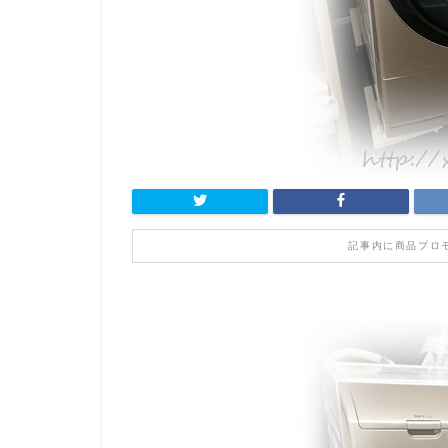
記事内に商品プロ