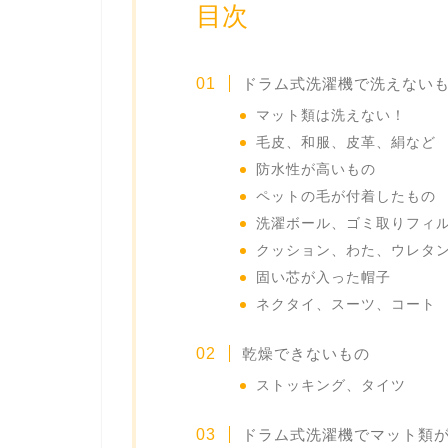
目次
ドラム式洗濯機で洗えない
マット類は洗えない！
毛皮、和服、皮革、絹など
防水性が高いもの
ペットの毛が付着したもの
洗濯ボール、ゴミ取りフィ
クッション、わた、ウレタ
固い芯が入った帽子
ネクタイ、スーツ、コート
乾燥できないもの
ストッキング、タイツ
ドラム式洗濯機でマット類