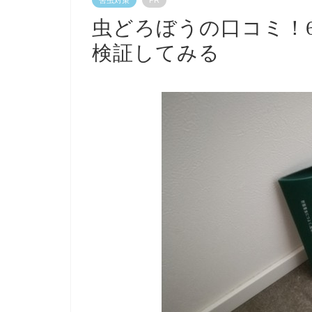
虫どろぼうの口コミ！
検証してみる