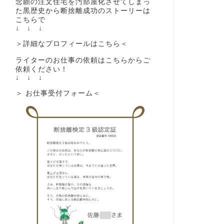
念願の注文住宅を汚部屋化させてしまっ
た黒歴史から断捨離成功のストーリーは
こちらで
↓ ↓ ↓
＞詳細なプロフィールはこちら＜
ライターのお仕事の依頼はこちらからご
依頼ください！
↓ ↓ ↓
＞ お仕事受付フォーム＜