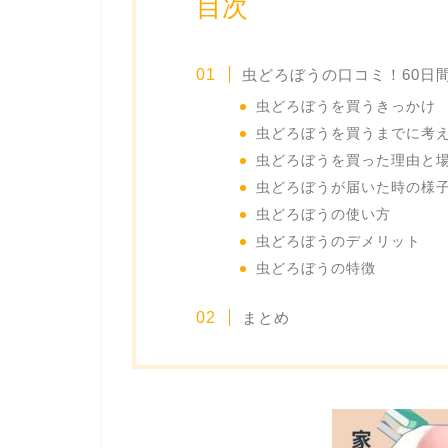
目次
虫どろぼうの口コミ！60日
虫どろぼうを買うきっかけ
虫どろぼうを買うまでに考
虫どろぼうを買った理由と
虫どろぼうが届いた時の様
虫どろぼうの使い方
虫どろぼうのデメリット
虫どろぼうの特徴
まとめ