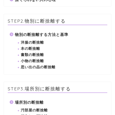
STEP2.物別に断捨離する
物別の断捨離する方法と基準
洋服の断捨離
本の断捨離
書類の断捨離
小物の断捨離
思い出の品の断捨離
STEP3.場所別に断捨離する
場所別の断捨離
汚部屋の断捨離