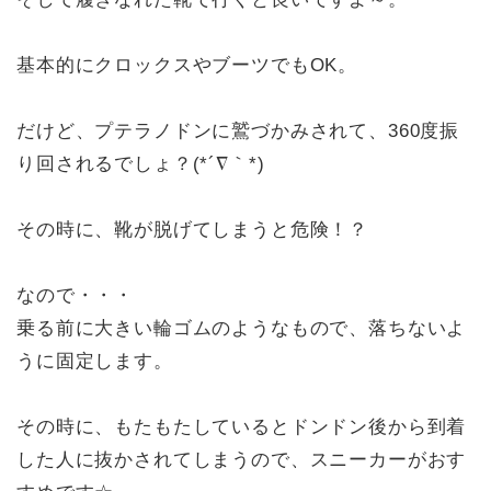
基本的にクロックスやブーツでもOK。
だけど、プテラノドンに鷲づかみされて、360度振
り回されるでしょ？(*´∇｀*)
その時に、靴が脱げてしまうと危険！？
なので・・・
乗る前に大きい輪ゴムのようなもので、落ちないよ
うに固定します。
その時に、もたもたしているとドンドン後から到着
した人に抜かされてしまうので、スニーカーがおす