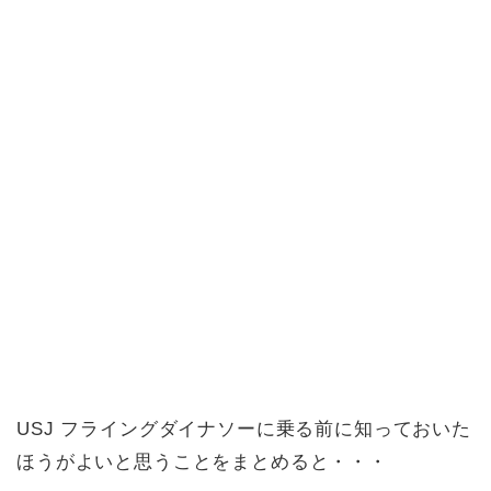
USJ フライングダイナソーに乗る前に知っておいた
ほうがよいと思うことをまとめると・・・