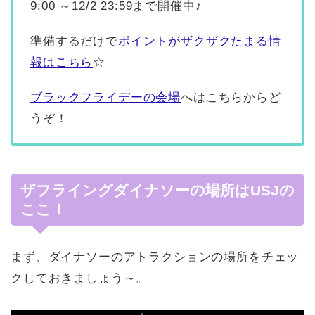
9:00 ～12/2 23:59まで開催中♪
準備するだけで
ポイントがザクザクたまる情
報はこちら
☆
ブラックフライデーの会場
へはこちらからど
うぞ！
ザフライングダイナソーの場所はUSJの
ここ！
まず、ダイナソーのアトラクションの場所をチェッ
クしておきましょう～。