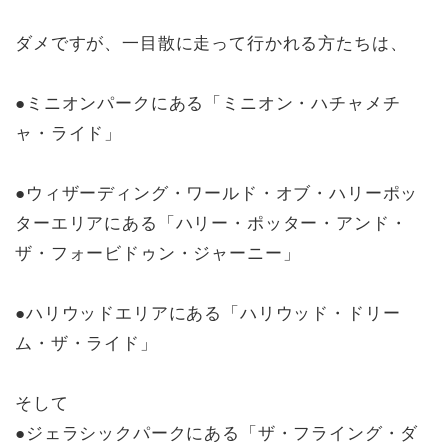
ダメですが、一目散に走って行かれる方たちは、
●ミニオンパークにある「ミニオン・ハチャメチ
ャ・ライド」
●ウィザーディング・ワールド・オブ・ハリーポッ
ターエリアにある「ハリー・ポッター・アンド・
ザ・フォービドゥン・ジャーニー」
●ハリウッドエリアにある「ハリウッド・ドリー
ム・ザ・ライド」
そして
●ジェラシックパークにある「ザ・フライング・ダ