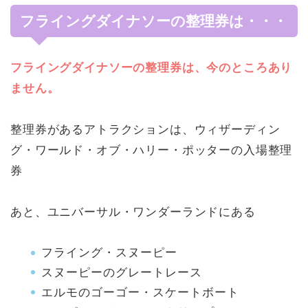
フライングダイナソーの整理券は・・・
フライングダイナソーの整理券は、今のところあり
ません。
整理券があるアトラクションは、ウィザーディン
グ・ワールド・オブ・ハリー・ポッターの入場整理
券
あと、ユニバーサル・ワンダーランドにある
フライング・スヌーピー
スヌーピーのグレートレース
エルモのゴーゴー・スケートボート