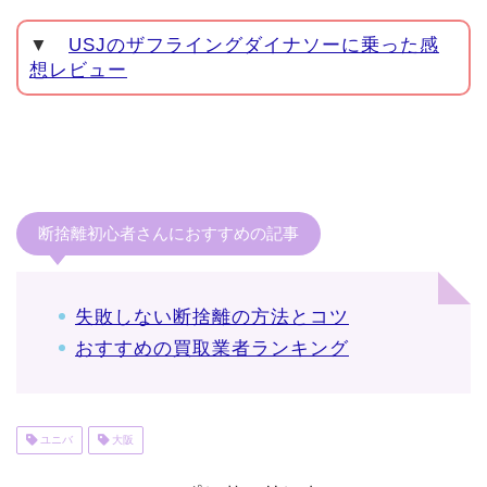
▼
USJのザフライングダイナソーに乗った感
想レビュー
断捨離初心者さんにおすすめの記事
失敗しない断捨離の方法とコツ
おすすめの買取業者ランキング
ユニバ
大阪