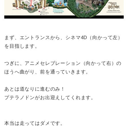
まず、エントランスから、シネマ4D（向かって左）
を目指します。
つぎに、アニメセレブレーション（向かって右）の
ほうへ曲がり、前を通っていきます。
あとは道なりに進むのみ！
プテラノドンがお出迎えしてくれます。
本当は走ってはダメです。