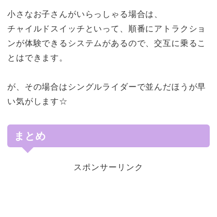
小さなお子さんがいらっしゃる場合は、
チャイルドスイッチといって、順番にアトラクショ
ンが体験できるシステムがあるので、交互に乗るこ
とはできます。
が、その場合はシングルライダーで並んだほうが早
い気がします☆
まとめ
スポンサーリンク