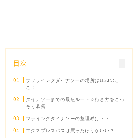
目次
ザフライングダイナソーの場所はUSJのこ
こ！
ダイナソーまでの最短ルート☆行き方をこっ
そり暴露
フライングダイナソーの整理券は・・・
エクスプレスパスは買ったほうがいい？