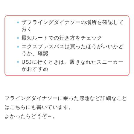
ザフライングダイナソーの場所を確認して
おく
最短ルートでの行き方をチェック
エクスプレスパスは買ったほうがいいかど
うか、確認
USJに行くときは、履きなれたスニーカー
がおすすめ
フライングダイナソーに乗った感想など詳細なこと
はこちらにも書いています。
よかったらどうぞ～。