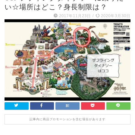
い☆場所はどこ？身長制限は？
2017年11月23日
/
2020年3月30日
記事内に商品プロモーションを含む場合があります