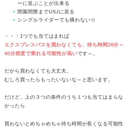
ーに並ぶことが出来る
閉園間際までUSJに居る
シングルライダーでも構わない☆
・・・1つでも当てはまれば
エクスプレスパスを買わなくても、待ち時間20分～
40分程度で乗れる可能性が高い
です～。
だから買わなくても大丈夫。
むしろ買ったらもったいないな～と思います。
だけど、上の３つの条件のうち１つも当てはまらな
かったら
買わないとめちゃめちゃ待ち時間が長くなる可能性