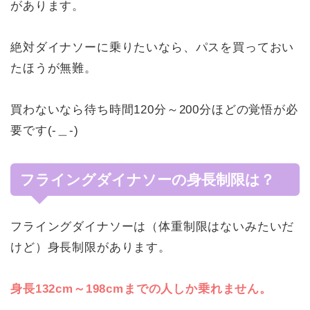
があります。
絶対ダイナソーに乗りたいなら、パスを買っておい
たほうが無難。
買わないなら待ち時間120分～200分ほどの覚悟が必
要です(-＿-)
フライングダイナソーの身長制限は？
フライングダイナソーは（体重制限はないみたいだ
けど）身長制限があります。
身長132cm～198cmまでの人しか乗れません。