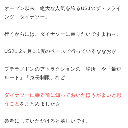
オープン以来、絶大な人気を誇るUSJのザ・フライ
ング・ダイナソー。
行くからには、ダイナソーに乗りたいですよね～。
USJに2ヶ月に1度のペースで行っているななおが
プテラノドンのアトラクションの「場所」や「最短
ルート」「身長制限」など
ダイナソーに乗る前に知っておいたほうがよいと思
うこと
をまとめました☆
参考にしていただけると嬉しいです。