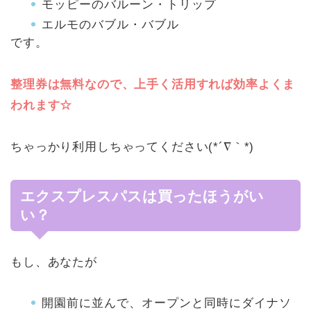
モッピーのバルーン・トリップ
エルモのバブル・バブル
です。
整理券は無料なので、上手く活用すれば効率よくま
われます☆
ちゃっかり利用しちゃってください(*´∇｀*)
エクスプレスパスは買ったほうがい
い？
もし、あなたが
開園前に並んで、オープンと同時にダイナソ