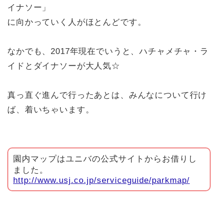
イナソー」
に向かっていく人がほとんどです。
なかでも、2017年現在でいうと、ハチャメチャ・ラ
イドとダイナソーが大人気☆
真っ直ぐ進んで行ったあとは、みんなについて行け
ば、着いちゃいます。
園内マップはユニバの公式サイトからお借りし
ました。
http://www.usj.co.jp/serviceguide/parkmap/